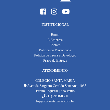
INSTITUCIONAL
Home
A Empresa
Contato
Política de Privacidade
Política de Troca e Devolução
Prazo de Entrega
ATENDIMENTO
COLEGIO SANTA MARIA
Avenida Sargento Geraldo Sant Ana, 1035
Jardim Taquaral | Sao Paulo
(11) 2198-0600
loja@colsantamaria.com.br