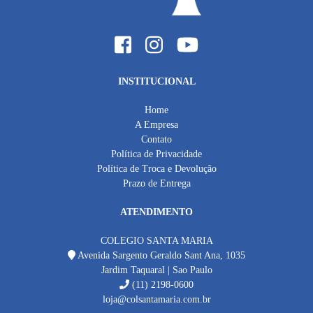
INSTITUCIONAL
Home
A Empresa
Contato
Política de Privacidade
Política de Troca e Devolução
Prazo de Entrega
ATENDIMENTO
COLEGIO SANTA MARIA
Avenida Sargento Geraldo Sant Ana, 1035
Jardim Taquaral | Sao Paulo
(11) 2198-0600
loja@colsantamaria.com.br